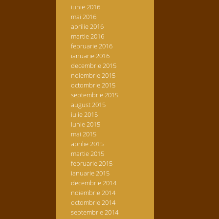
iunie 2016
mai 2016
aprilie 2016
martie 2016
februarie 2016
ianuarie 2016
decembrie 2015
noiembrie 2015
octombrie 2015
septembrie 2015
august 2015
iulie 2015
iunie 2015
mai 2015
aprilie 2015
martie 2015
februarie 2015
ianuarie 2015
decembrie 2014
noiembrie 2014
octombrie 2014
septembrie 2014