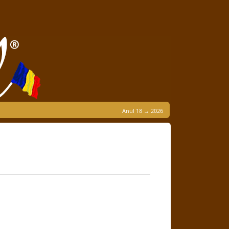
Anul 18 → 2026