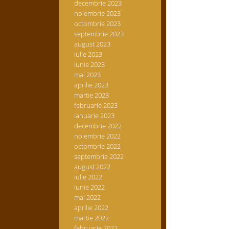
decembrie 2023
noiembrie 2023
octombrie 2023
septembrie 2023
august 2023
iulie 2023
iunie 2023
mai 2023
aprilie 2023
martie 2023
februarie 2023
ianuarie 2023
decembrie 2022
noiembrie 2022
octombrie 2022
septembrie 2022
august 2022
iulie 2022
iunie 2022
mai 2022
aprilie 2022
martie 2022
februarie 2022