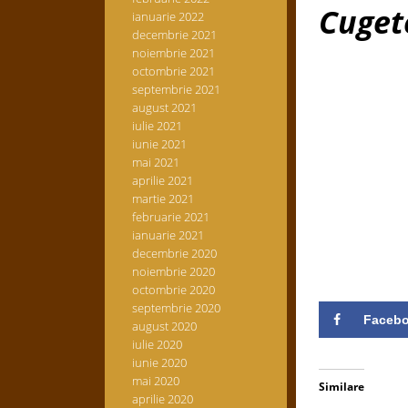
Cuget
ianuarie 2022
decembrie 2021
noiembrie 2021
octombrie 2021
septembrie 2021
august 2021
iulie 2021
iunie 2021
mai 2021
aprilie 2021
martie 2021
februarie 2021
ianuarie 2021
decembrie 2020
noiembrie 2020
octombrie 2020
septembrie 2020
Faceb
august 2020
iulie 2020
iunie 2020
mai 2020
Similare
aprilie 2020