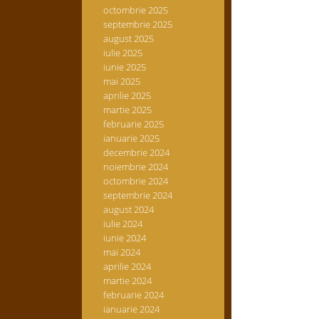
octombrie 2025
septembrie 2025
august 2025
iulie 2025
iunie 2025
mai 2025
aprilie 2025
martie 2025
februarie 2025
ianuarie 2025
decembrie 2024
noiembrie 2024
octombrie 2024
septembrie 2024
august 2024
iulie 2024
iunie 2024
mai 2024
aprilie 2024
martie 2024
februarie 2024
ianuarie 2024