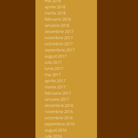
mai 2018
aprilie 2018
martie 2018
februarie 2018
ianuarie 2018
decembrie 2017
noiembrie 2017
octombrie 2017
septembrie 2017
august 2017
iulie 2017
iunie 2017
mai 2017
aprilie 2017
martie 2017
februarie 2017
ianuarie 2017
decembrie 2016
noiembrie 2016
octombrie 2016
septembrie 2016
august 2016
iulie 2016