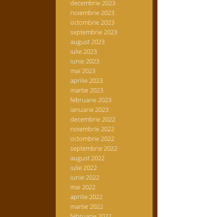
decembrie 2023
noiembrie 2023
octombrie 2023
septembrie 2023
august 2023
iulie 2023
iunie 2023
mai 2023
aprilie 2023
martie 2023
februarie 2023
ianuarie 2023
decembrie 2022
noiembrie 2022
octombrie 2022
septembrie 2022
august 2022
iulie 2022
iunie 2022
mai 2022
aprilie 2022
martie 2022
februarie 2022