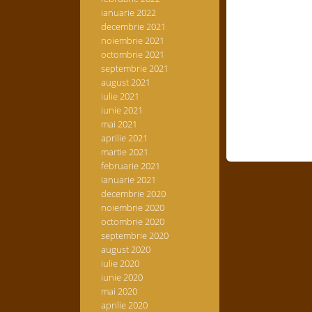
ianuarie 2022
decembrie 2021
noiembrie 2021
octombrie 2021
septembrie 2021
august 2021
iulie 2021
iunie 2021
mai 2021
aprilie 2021
martie 2021
februarie 2021
ianuarie 2021
decembrie 2020
noiembrie 2020
octombrie 2020
septembrie 2020
august 2020
iulie 2020
iunie 2020
mai 2020
aprilie 2020