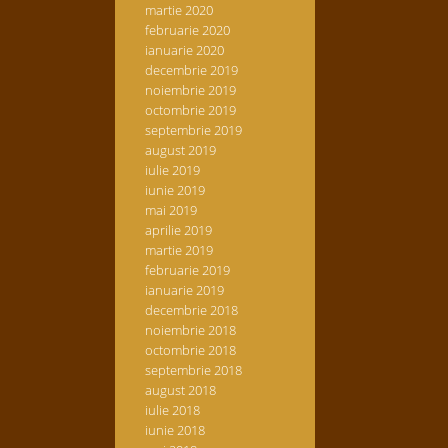
martie 2020
februarie 2020
ianuarie 2020
decembrie 2019
noiembrie 2019
octombrie 2019
septembrie 2019
august 2019
iulie 2019
iunie 2019
mai 2019
aprilie 2019
martie 2019
februarie 2019
ianuarie 2019
decembrie 2018
noiembrie 2018
octombrie 2018
septembrie 2018
august 2018
iulie 2018
iunie 2018