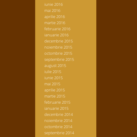
iunie 2016
mai 2016
aprilie 2016
martie 2016
februarie 2016
ianuarie 2016
decembrie 2015
noiembrie 2015
octombrie 2015
septembrie 2015
august 2015
iulie 2015
iunie 2015
mai 2015
aprilie 2015
martie 2015
februarie 2015
ianuarie 2015
decembrie 2014
noiembrie 2014
octombrie 2014
septembrie 2014