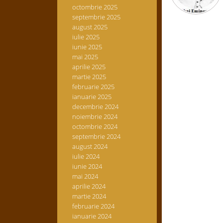
octombrie 2025
septembrie 2025
august 2025
iulie 2025
iunie 2025
mai 2025
aprilie 2025
martie 2025
februarie 2025
ianuarie 2025
decembrie 2024
noiembrie 2024
octombrie 2024
septembrie 2024
august 2024
iulie 2024
iunie 2024
mai 2024
aprilie 2024
martie 2024
februarie 2024
ianuarie 2024