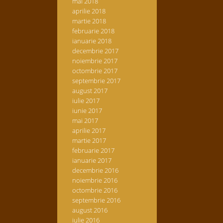
mai 2018
aprilie 2018
martie 2018
februarie 2018
ianuarie 2018
decembrie 2017
noiembrie 2017
octombrie 2017
septembrie 2017
august 2017
iulie 2017
iunie 2017
mai 2017
aprilie 2017
martie 2017
februarie 2017
ianuarie 2017
decembrie 2016
noiembrie 2016
octombrie 2016
septembrie 2016
august 2016
iulie 2016