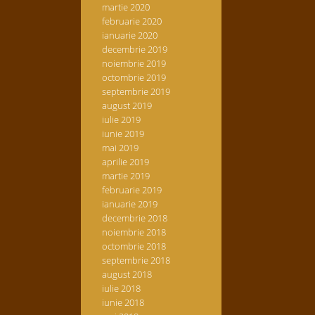
martie 2020
februarie 2020
ianuarie 2020
decembrie 2019
noiembrie 2019
octombrie 2019
septembrie 2019
august 2019
iulie 2019
iunie 2019
mai 2019
aprilie 2019
martie 2019
februarie 2019
ianuarie 2019
decembrie 2018
noiembrie 2018
octombrie 2018
septembrie 2018
august 2018
iulie 2018
iunie 2018