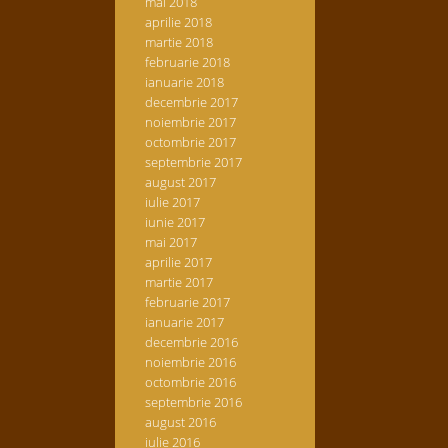
mai 2018
aprilie 2018
martie 2018
februarie 2018
ianuarie 2018
decembrie 2017
noiembrie 2017
octombrie 2017
septembrie 2017
august 2017
iulie 2017
iunie 2017
mai 2017
aprilie 2017
martie 2017
februarie 2017
ianuarie 2017
decembrie 2016
noiembrie 2016
octombrie 2016
septembrie 2016
august 2016
iulie 2016