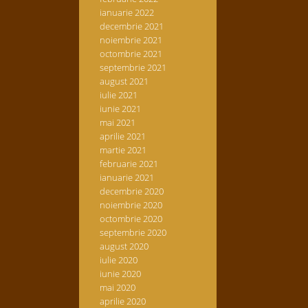
ianuarie 2022
decembrie 2021
noiembrie 2021
octombrie 2021
septembrie 2021
august 2021
iulie 2021
iunie 2021
mai 2021
aprilie 2021
martie 2021
februarie 2021
ianuarie 2021
decembrie 2020
noiembrie 2020
octombrie 2020
septembrie 2020
august 2020
iulie 2020
iunie 2020
mai 2020
aprilie 2020