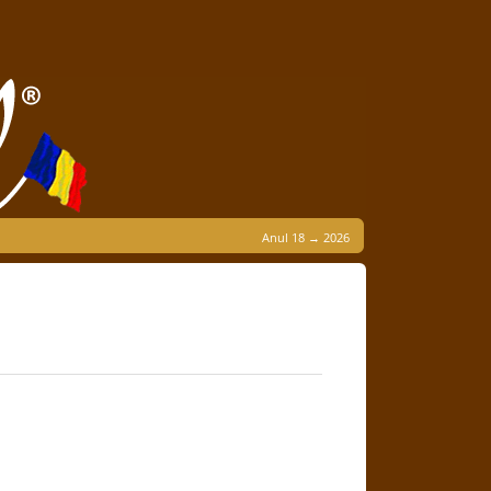
Anul 18 → 2026