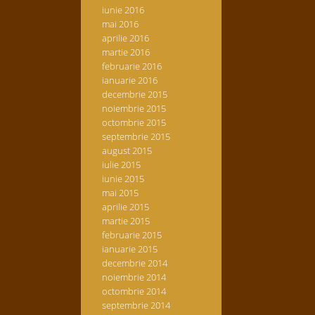
iunie 2016
mai 2016
aprilie 2016
martie 2016
februarie 2016
ianuarie 2016
decembrie 2015
noiembrie 2015
octombrie 2015
septembrie 2015
august 2015
iulie 2015
iunie 2015
mai 2015
aprilie 2015
martie 2015
februarie 2015
ianuarie 2015
decembrie 2014
noiembrie 2014
octombrie 2014
septembrie 2014