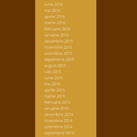
iunie 2016
mai 2016
aprilie 2016
martie 2016
februarie 2016
ianuarie 2016
decembrie 2015
noiembrie 2015
octombrie 2015
septembrie 2015
august 2015
iulie 2015
iunie 2015
mai 2015
aprilie 2015
martie 2015
februarie 2015
ianuarie 2015
decembrie 2014
noiembrie 2014
octombrie 2014
septembrie 2014