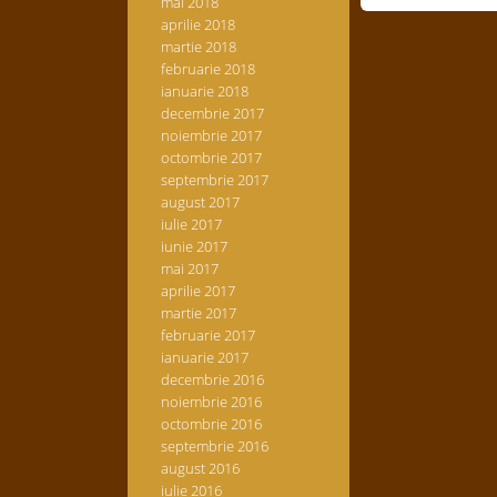
mai 2018
aprilie 2018
martie 2018
februarie 2018
ianuarie 2018
decembrie 2017
noiembrie 2017
octombrie 2017
septembrie 2017
august 2017
iulie 2017
iunie 2017
mai 2017
aprilie 2017
martie 2017
februarie 2017
ianuarie 2017
decembrie 2016
noiembrie 2016
octombrie 2016
septembrie 2016
august 2016
iulie 2016