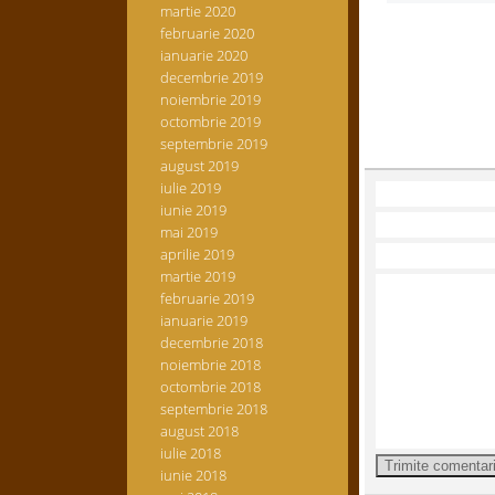
martie 2020
februarie 2020
ianuarie 2020
decembrie 2019
noiembrie 2019
octombrie 2019
septembrie 2019
august 2019
iulie 2019
iunie 2019
mai 2019
aprilie 2019
martie 2019
februarie 2019
ianuarie 2019
decembrie 2018
noiembrie 2018
octombrie 2018
septembrie 2018
august 2018
iulie 2018
iunie 2018