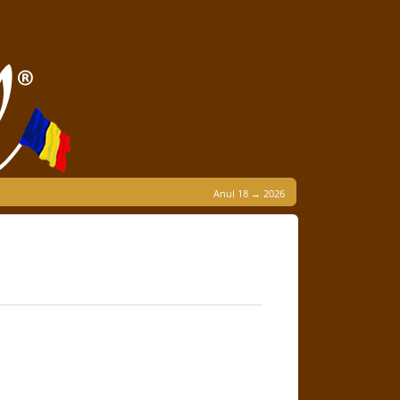
Anul 18 → 2026