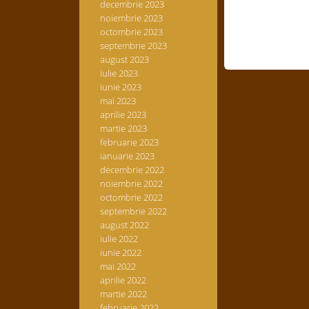
decembrie 2023
noiembrie 2023
octombrie 2023
septembrie 2023
august 2023
iulie 2023
iunie 2023
mai 2023
aprilie 2023
martie 2023
februarie 2023
ianuarie 2023
decembrie 2022
noiembrie 2022
octombrie 2022
septembrie 2022
august 2022
iulie 2022
iunie 2022
mai 2022
aprilie 2022
martie 2022
februarie 2022