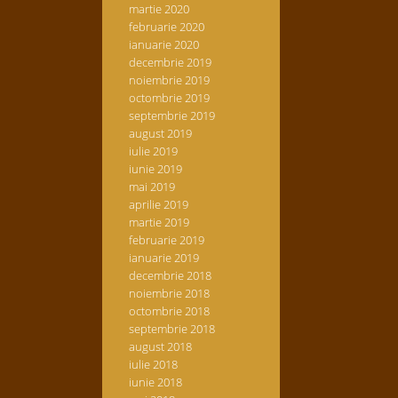
martie 2020
februarie 2020
ianuarie 2020
decembrie 2019
noiembrie 2019
octombrie 2019
septembrie 2019
august 2019
iulie 2019
iunie 2019
mai 2019
aprilie 2019
martie 2019
februarie 2019
ianuarie 2019
decembrie 2018
noiembrie 2018
octombrie 2018
septembrie 2018
august 2018
iulie 2018
iunie 2018