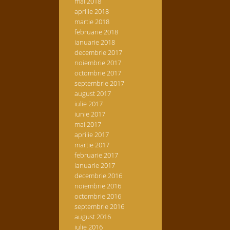
mai 2018
aprilie 2018
martie 2018
februarie 2018
ianuarie 2018
decembrie 2017
noiembrie 2017
octombrie 2017
septembrie 2017
august 2017
iulie 2017
iunie 2017
mai 2017
aprilie 2017
martie 2017
februarie 2017
ianuarie 2017
decembrie 2016
noiembrie 2016
octombrie 2016
septembrie 2016
august 2016
iulie 2016