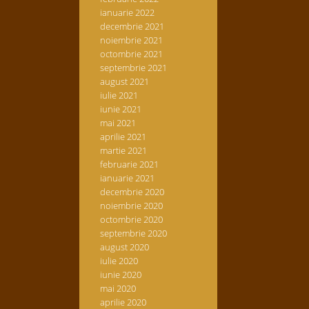
ianuarie 2022
decembrie 2021
noiembrie 2021
octombrie 2021
septembrie 2021
august 2021
iulie 2021
iunie 2021
mai 2021
aprilie 2021
martie 2021
februarie 2021
ianuarie 2021
decembrie 2020
noiembrie 2020
octombrie 2020
septembrie 2020
august 2020
iulie 2020
iunie 2020
mai 2020
aprilie 2020