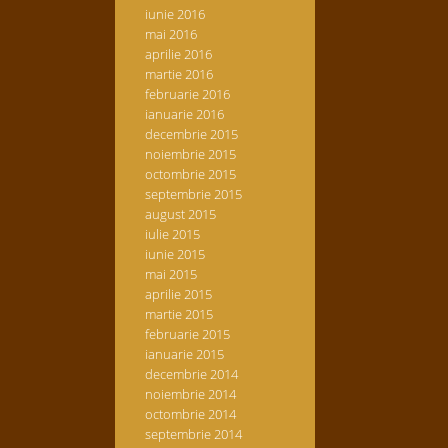
iunie 2016
mai 2016
aprilie 2016
martie 2016
februarie 2016
ianuarie 2016
decembrie 2015
noiembrie 2015
octombrie 2015
septembrie 2015
august 2015
iulie 2015
iunie 2015
mai 2015
aprilie 2015
martie 2015
februarie 2015
ianuarie 2015
decembrie 2014
noiembrie 2014
octombrie 2014
septembrie 2014