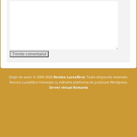
Drept de autor © 2009-2026
Revista Luceafărul
. Toate drepturile rezervate.
Revista Luceafărul foloseşte cu mândrie platforma de publicare Wordpress.
Server virtual Romania