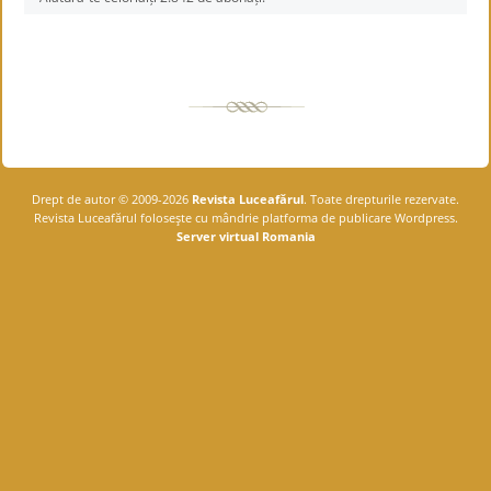
Drept de autor © 2009-2026
Revista Luceafărul
. Toate drepturile rezervate.
Revista Luceafărul foloseşte cu mândrie platforma de publicare Wordpress.
Server virtual Romania