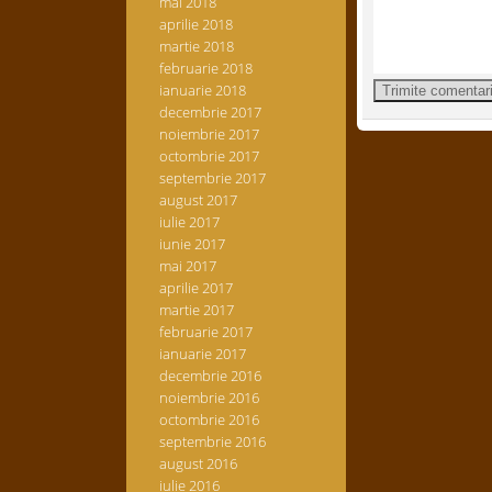
mai 2018
aprilie 2018
martie 2018
februarie 2018
ianuarie 2018
decembrie 2017
noiembrie 2017
octombrie 2017
septembrie 2017
august 2017
iulie 2017
iunie 2017
mai 2017
aprilie 2017
martie 2017
februarie 2017
ianuarie 2017
decembrie 2016
noiembrie 2016
octombrie 2016
septembrie 2016
august 2016
iulie 2016