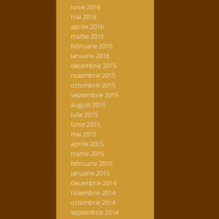
iunie 2016
mai 2016
aprilie 2016
martie 2016
februarie 2016
ianuarie 2016
decembrie 2015
noiembrie 2015
octombrie 2015
septembrie 2015
august 2015
iulie 2015
iunie 2015
mai 2015
aprilie 2015
martie 2015
februarie 2015
ianuarie 2015
decembrie 2014
noiembrie 2014
octombrie 2014
septembrie 2014