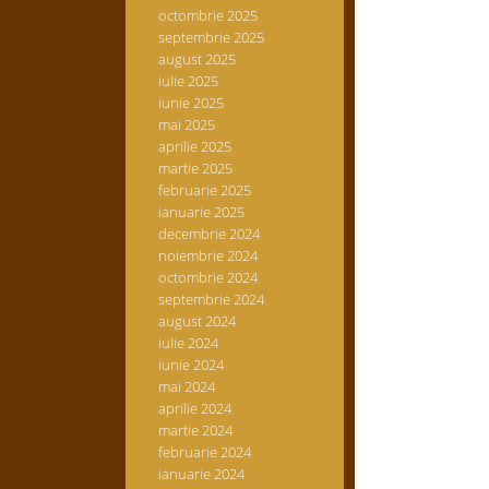
octombrie 2025
septembrie 2025
august 2025
iulie 2025
iunie 2025
mai 2025
aprilie 2025
martie 2025
februarie 2025
ianuarie 2025
decembrie 2024
noiembrie 2024
octombrie 2024
septembrie 2024
august 2024
iulie 2024
iunie 2024
mai 2024
aprilie 2024
martie 2024
februarie 2024
ianuarie 2024