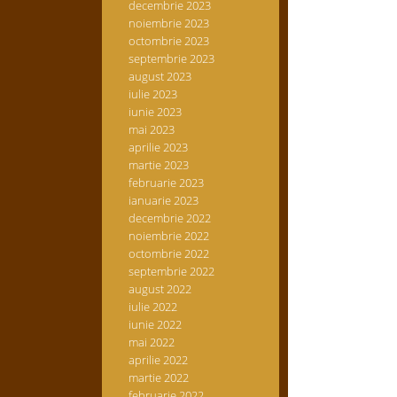
decembrie 2023
noiembrie 2023
octombrie 2023
septembrie 2023
august 2023
iulie 2023
iunie 2023
mai 2023
aprilie 2023
martie 2023
februarie 2023
ianuarie 2023
decembrie 2022
noiembrie 2022
octombrie 2022
septembrie 2022
august 2022
iulie 2022
iunie 2022
mai 2022
aprilie 2022
martie 2022
februarie 2022