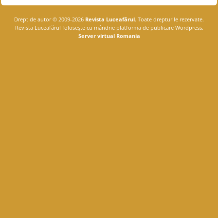
Drept de autor © 2009-2026
Revista Luceafărul
. Toate drepturile rezervate.
Revista Luceafărul foloseşte cu mândrie platforma de publicare Wordpress.
Server virtual Romania