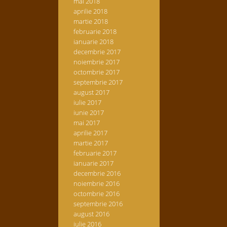
mai 2018
aprilie 2018
martie 2018
februarie 2018
ianuarie 2018
decembrie 2017
noiembrie 2017
octombrie 2017
septembrie 2017
august 2017
iulie 2017
iunie 2017
mai 2017
aprilie 2017
martie 2017
februarie 2017
ianuarie 2017
decembrie 2016
noiembrie 2016
octombrie 2016
septembrie 2016
august 2016
iulie 2016