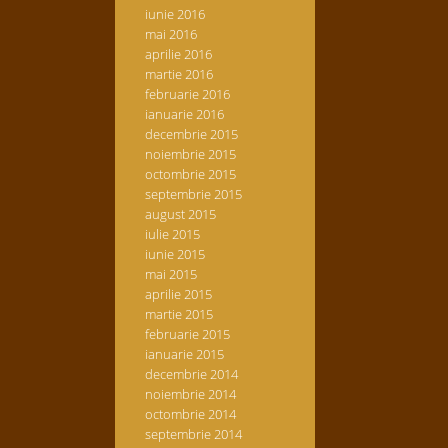
iunie 2016
mai 2016
aprilie 2016
martie 2016
februarie 2016
ianuarie 2016
decembrie 2015
noiembrie 2015
octombrie 2015
septembrie 2015
august 2015
iulie 2015
iunie 2015
mai 2015
aprilie 2015
martie 2015
februarie 2015
ianuarie 2015
decembrie 2014
noiembrie 2014
octombrie 2014
septembrie 2014