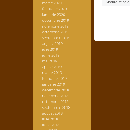
Alătură-te celo
martie 2020
februarie 2020
ianuarie 2020
decembrie 2019
noiembrie 2019
octombrie 2019
septembrie 2019
august 2019
iulie 2019
iunie 2019
mai 2019
aprilie 2019
martie 2019
februarie 2019
ianuarie 2019
decembrie 2018
noiembrie 2018
octombrie 2018
septembrie 2018
august 2018
iulie 2018
iunie 2018