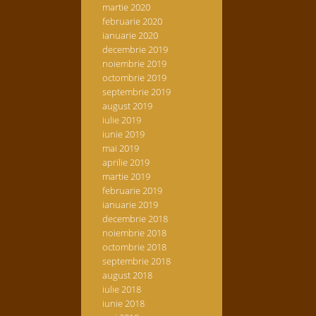
martie 2020
februarie 2020
ianuarie 2020
decembrie 2019
noiembrie 2019
octombrie 2019
septembrie 2019
august 2019
iulie 2019
iunie 2019
mai 2019
aprilie 2019
martie 2019
februarie 2019
ianuarie 2019
decembrie 2018
noiembrie 2018
octombrie 2018
septembrie 2018
august 2018
iulie 2018
iunie 2018