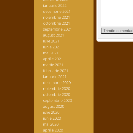
ianuarie 2022
decembrie 2021
noiembrie 2021
octombrie 2021
septembrie 2021
august 2021
iulie 2021
iunie 2021
mai 2021
aprilie 2021
martie 2021
februarie 2021
ianuarie 2021
decembrie 2020
noiembrie 2020
octombrie 2020
septembrie 2020
august 2020
iulie 2020
iunie 2020
mai 2020
aprilie 2020