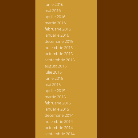
iunie 2016
mai 2016
aprilie 2016
martie 2016
februarie 2016
ianuarie 2016
decembrie 2015
noiembrie 2015
octombrie 2015
septembrie 2015
august 2015
iulie 2015
iunie 2015
mai 2015
aprilie 2015
martie 2015
februarie 2015
ianuarie 2015
decembrie 2014
noiembrie 2014
octombrie 2014
septembrie 2014