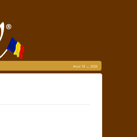
Anul 18 → 2026