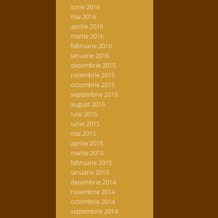
iunie 2016
mai 2016
aprilie 2016
martie 2016
februarie 2016
ianuarie 2016
decembrie 2015
noiembrie 2015
octombrie 2015
septembrie 2015
august 2015
iulie 2015
iunie 2015
mai 2015
aprilie 2015
martie 2015
februarie 2015
ianuarie 2015
decembrie 2014
noiembrie 2014
octombrie 2014
septembrie 2014