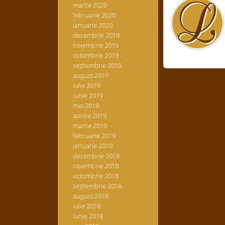
martie 2020
februarie 2020
ianuarie 2020
decembrie 2019
noiembrie 2019
octombrie 2019
septembrie 2019
august 2019
iulie 2019
iunie 2019
mai 2019
aprilie 2019
martie 2019
februarie 2019
ianuarie 2019
decembrie 2018
noiembrie 2018
octombrie 2018
septembrie 2018
august 2018
iulie 2018
iunie 2018