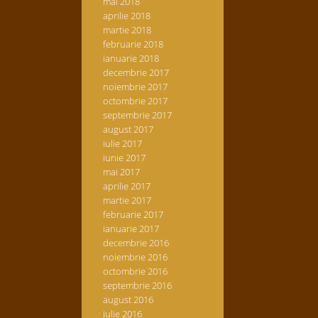
mai 2018
aprilie 2018
martie 2018
februarie 2018
ianuarie 2018
decembrie 2017
noiembrie 2017
octombrie 2017
septembrie 2017
august 2017
iulie 2017
iunie 2017
mai 2017
aprilie 2017
martie 2017
februarie 2017
ianuarie 2017
decembrie 2016
noiembrie 2016
octombrie 2016
septembrie 2016
august 2016
iulie 2016