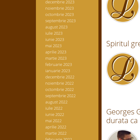
decembrie 2023
noiembrie 2023
octombrie 2023
septembrie 2023
august 2023
iulie 2023
iunie 2023
Spiritul g
mai 2023
aprilie 2023
martie 2023
februarie 2023
ianuarie 2023
decembrie 2022
noiembrie 2022
octombrie 2022
septembrie 2022
august 2022
iulie 2022
Georges G
iunie 2022
durata ca 
mai 2022
aprilie 2022
martie 2022
februarie 2022